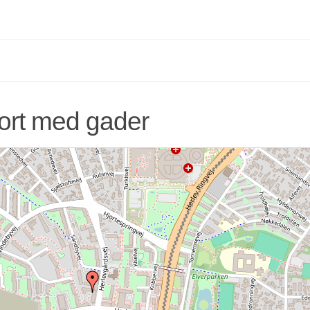
kort med gader