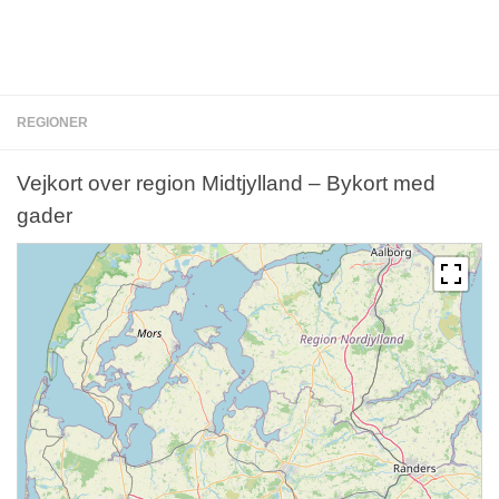
REGIONER
Vejkort over region Midtjylland – Bykort med
gader