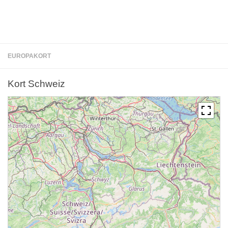
EUROPAKORT
Kort Schweiz