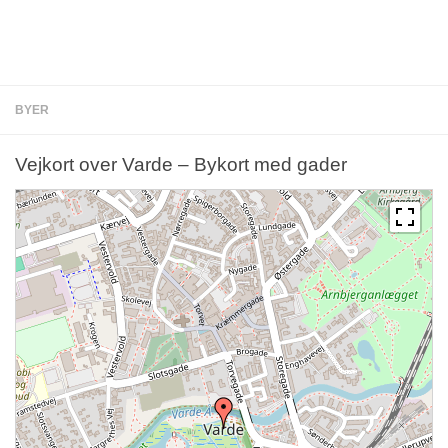
BYER
Vejkort over Varde – Bykort med gader