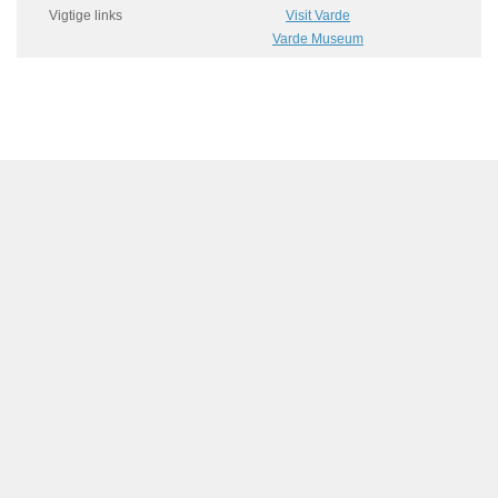
Vigtige links
Visit Varde
Varde Museum