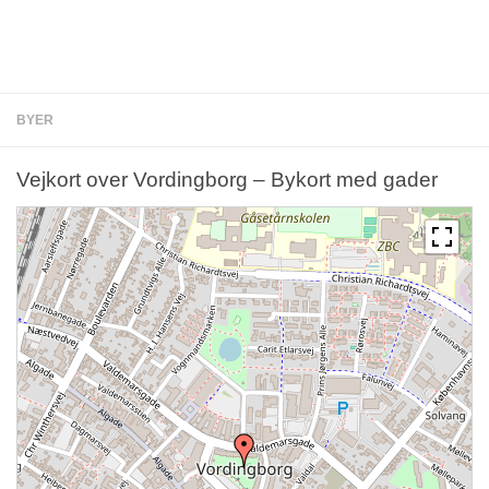
BYER
Vejkort over Vordingborg – Bykort med gader