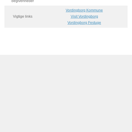
begivenheder
Vordingborg Kommune
Vigtige links
Visit Vordingborg
Vordingborg Festuge